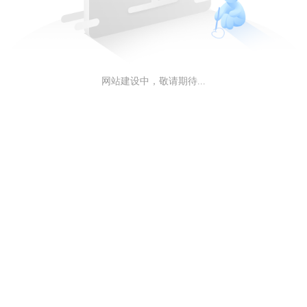
网站建设中，敬请期待...