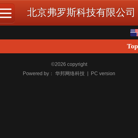
北京弗罗斯科技有限公司
English
Top
中文
©
2026 copyright
Powered by：
华邦网络科技
|
PC version